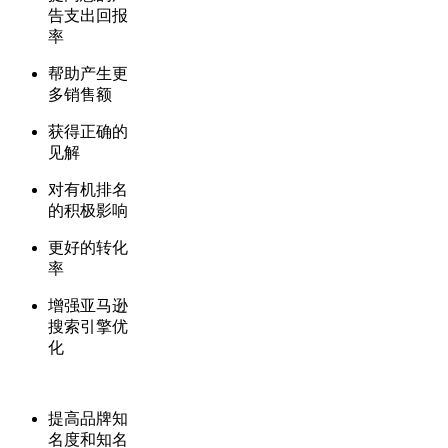
告支出回报
率
帮助产生更
多销售额
获得正确的
见解
对有机排名
的积极影响
更好的转化
率
增强亚马逊
搜索引擎优
化
提高品牌知
名度和知名