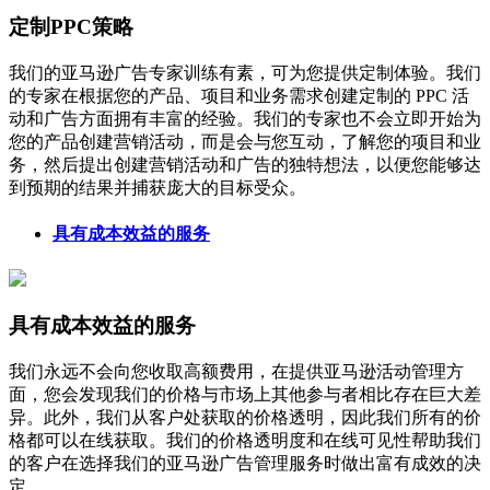
定制PPC策略
我们的亚马逊广告专家训练有素，可为您提供定制体验。我们
的专家在根据您的产品、项目和业务需求创建定制的 PPC 活
动和广告方面拥有丰富的经验。我们的专家也不会立即开始为
您的产品创建营销活动，而是会与您互动，了解您的项目和业
务，然后提出创建营销活动和广告的独特想法，以便您能够达
到预期的结果并捕获庞大的目标受众。
具有成本效益的服务
具有成本效益的服务
我们永远不会向您收取高额费用，在提供亚马逊活动管理方
面，您会发现我们的价格与市场上其他参与者相比存在巨大差
异。此外，我们从客户处获取的价格透明，因此我们所有的价
格都可以在线获取。我们的价格透明度和在线可见性帮助我们
的客户在选择我们的亚马逊广告管理服务时做出富有成效的决
定。