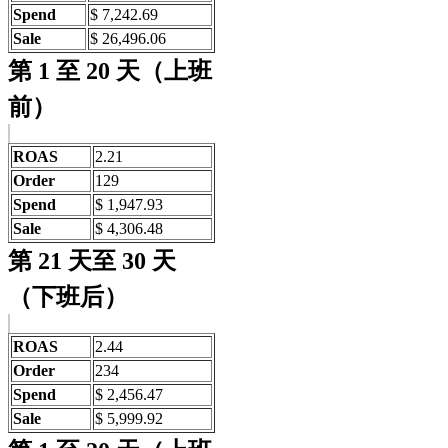
Spend
$ 7,242.69
Sale
$ 26,496.06
第 1 至 20 天（上班
前）
ROAS
2.21
Order
129
Spend
$ 1,947.93
Sale
$ 4,306.48
第 21 天至 30 天
（下班后）
ROAS
2.44
Order
234
Spend
$ 2,456.47
Sale
$ 5,999.92