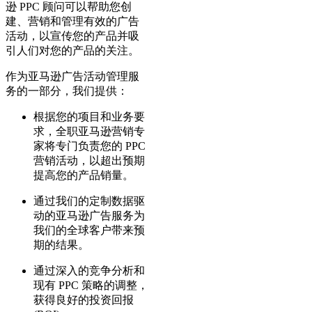
逊 PPC 顾问可以帮助您创
建、营销和管理有效的广告
活动，以宣传您的产品并吸
引人们对您的产品的关注。
作为亚马逊广告活动管理服
务的一部分，我们提供：
根据您的项目和业务要
求，全职亚马逊营销专
家将专门负责您的 PPC
营销活动，以超出预期
提高您的产品销量。
通过我们的定制数据驱
动的亚马逊广告服务为
我们的全球客户带来预
期的结果。
通过深入的竞争分析和
现有 PPC 策略的调整，
获得良好的投资回报