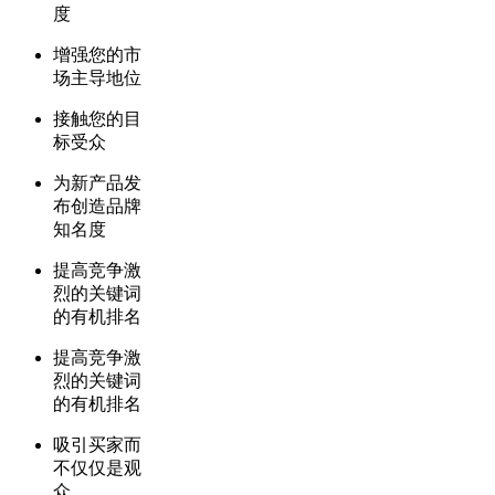
度
增强您的市
场主导地位
接触您的目
标受众
为新产品发
布创造品牌
知名度
提高竞争激
烈的关键词
的有机排名
提高竞争激
烈的关键词
的有机排名
吸引买家而
不仅仅是观
众