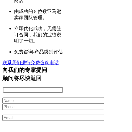
商店
由成功的 8 位数亚马逊
卖家团队管理。
立即优化成功，无需签
订合同，我们的业绩说
明了一切。
免费咨询-产品类别评估
联系我们进行免费咨询电话
向我们的专家提问
顾问将尽快返回
What Market Place Do You