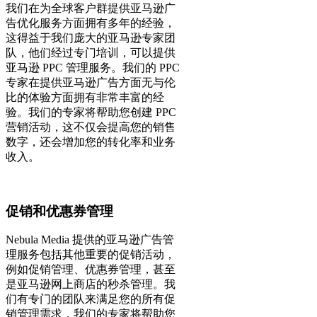
我们在为全球客户群提供亚马逊广
告优化服务方面拥有多年的经验，
这得益于我们庞大的亚马逊专家团
队，他们经过专门培训，可以提供
亚马逊 PPC 管理服务。我们的 PPC
专家在提供亚马逊广告方面无与伦
比的体验方面拥有非常丰富的经
验。我们的专家将帮助您创建 PPC
营销活动，这不仅会提高您的销售
数字，还会增加您的转化率和业务
收入。
促销和优惠券管理
Nebula Media 提供的亚马逊广告管
理服务包括其他重要的促销活动，
例如促销管理、优惠券管理，甚至
是亚马逊网上商店的秒杀管理。我
们有专门的团队来满足您的所有促
销管理需求，我们的专家将帮助您