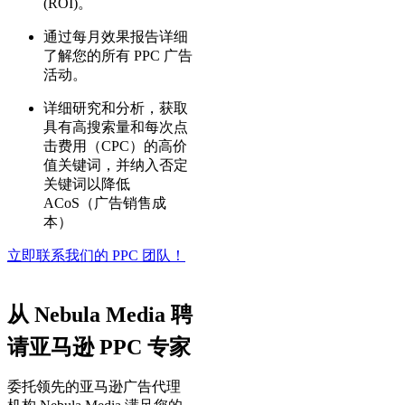
(ROI)。
通过每月效果报告详细
了解您的所有 PPC 广告
活动。
详细研究和分析，获取
具有高搜索量和每次点
击费用（CPC）的高价
值关键词，并纳入否定
关键词以降低
ACoS（广告销售成
本）
立即联系我们的 PPC 团队！
从 Nebula Media 聘
请亚马逊 PPC 专家
委托领先的亚马逊广告代理