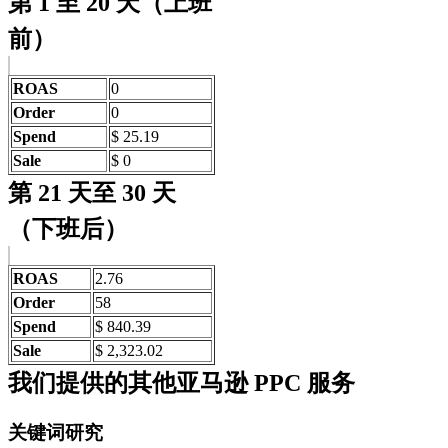
第 1 至 20 天（上班
前）
ROAS
0
Order
0
Spend
$ 25.19
Sale
$ 0
第 21 天至 30 天
（下班后）
ROAS
2.76
Order
58
Spend
$ 840.39
Sale
$ 2,323.02
我们提供的其他亚马逊 PPC 服务
关键词研究