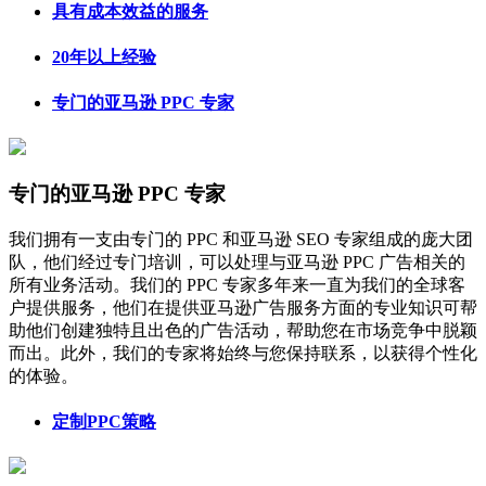
具有成本效益的服务
20年以上经验
专门的亚马逊 PPC 专家
专门的亚马逊 PPC 专家
我们拥有一支由专门的 PPC 和亚马逊 SEO 专家组成的庞大团
队，他们经过专门培训，可以处理与亚马逊 PPC 广告相关的
所有业务活动。我们的 PPC 专家多年来一直为我们的全球客
户提供服务，他们在提供亚马逊广告服务方面的专业知识可帮
助他们创建独特且出色的广告活动，帮助您在市场竞争中脱颖
而出。此外，我们的专家将始终与您保持联系，以获得个性化
的体验。
定制PPC策略