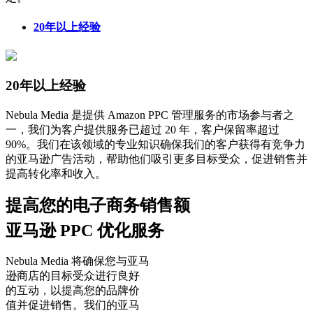
20年以上经验
20年以上经验
Nebula Media 是提供 Amazon PPC 管理服务的市场参与者之
一，我们为客户提供服务已超过 20 年，客户保留率超过
90%。我们在该领域的专业知识确保我们的客户获得有竞争力
的亚马逊广告活动，帮助他们吸引更多目标受众，促进销售并
提高转化率和收入。
提高您的电子商务销售额
亚马逊 PPC 优化服务
Nebula Media 将确保您与亚马
逊商店的目标受众进行良好
的互动，以提高您的品牌价
值并促进销售。我们的亚马