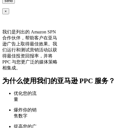
×
我们是列出的 Amazon SPN
合作伙伴，帮助客户在亚马
逊广告上取得最佳效果。我
们运行和测试营销活动以获
得最佳投资回报率，并将
PPC 与您更广泛的媒体策略
相集成。
为什么使用我们的亚马逊 PPC 服务？
优化您的流
量
爆炸你的销
售数字
提高您的广