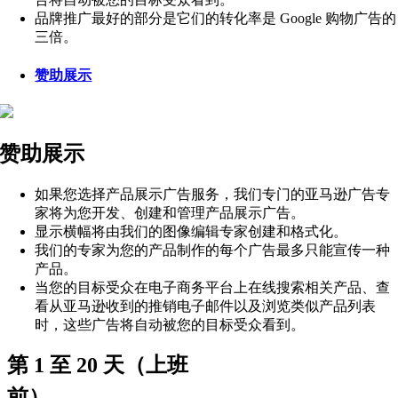
品牌推广最好的部分是它们的转化率是 Google 购物广告的
三倍。
赞助展示
赞助展示
如果您选择产品展示广告服务，我们专门的亚马逊广告专
家将为您开发、创建和管理产品展示广告。
显示横幅将由我们的图像编辑专家创建和格式化。
我们的专家为您的产品制作的每个广告最多只能宣传一种
产品。
当您的目标受众在电子商务平台上在线搜索相关产品、查
看从亚马逊收到的推销电子邮件以及浏览类似产品列表
时，这些广告将自动被您的目标受众看到。
第 1 至 20 天（上班
前）