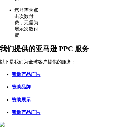
您只需为点
击次数付
费，无需为
展示次数付
费
我们提供的亚马逊 PPC 服务
以下是我们为全球客户提供的服务：
赞助产品广告
赞助品牌
赞助展示
赞助产品广告