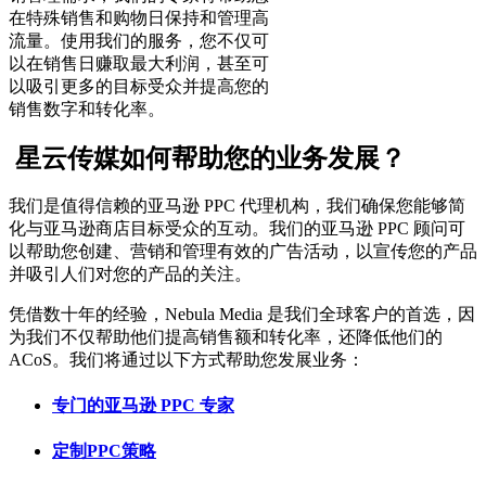
在特殊销售和购物日保持和管理高
流量。使用我们的服务，您不仅可
以在销售日赚取最大利润，甚至可
以吸引更多的目标受众并提高您的
销售数字和转化率。
星云传媒如何帮助您的业务发展？
我们是值得信赖的亚马逊 PPC 代理机构，我们确保您能够简
化与亚马逊商店目标受众的互动。我们的亚马逊 PPC 顾问可
以帮助您创建、营销和管理有效的广告活动，以宣传您的产品
并吸引人们对您的产品的关注。
凭借数十年的经验，Nebula Media 是我们全球客户的首选，因
为我们不仅帮助他们提高销售额和转化率，还降低他们的
ACoS。我们将通过以下方式帮助您发展业务：
专门的亚马逊 PPC 专家
定制PPC策略