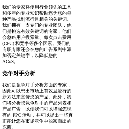
我们的专家将使用行业领先的工具
和多年的专业知识帮助您为您的每
种产品找到流行且相关的关键词。
我们拥有一支专门的专业团队，他
们是挑选有效关键词的专家，他们
会忽略用户搜索量、每次点击费用
(CPC) 和竞争等多个因素。我们的
专职专家还会在您的广告系列中添
加否定关键字，以降低您的
ACoS。
竞争对手分析
我们是竞争对手分析方面的专家，
因此可以想出市场上有效且流行的
新方法来宣传您的产品。此外，我
们将分析您竞争对手的产品列表和
产品广告，以便我们可以增强您现
有的 PPC 活动，并可以提出一些真
正能让您在市场竞争中脱颖而出的
东西。