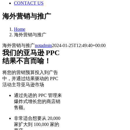
CONTACT US
海外营销与推广
Home
海外营销与推广
海外营销与推广
notadmin
2024-01-25T12:49:40+00:00
我们的亚马逊 PPC
结果不言而喻！
将您的营销预算投入到广告
中，并通过结果驱动的 PPC
活动主导亚马逊市场
通过先进的 PPC 管理来
爆炸式增长您的商店销
售额。
非常适合想要从 20,000
家扩大到 100,000 家的