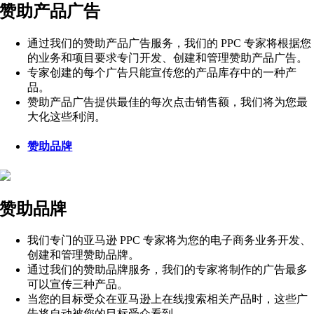
赞助产品广告
通过我们的赞助产品广告服务，我们的 PPC 专家将根据您
的业务和项目要求专门开发、创建和管理赞助产品广告。
专家创建的每个广告只能宣传您的产品库存中的一种产
品。
赞助产品广告提供最佳的每次点击销售额，我们将为您最
大化这些利润。
赞助品牌
赞助品牌
我们专门的亚马逊 PPC 专家将为您的电子商务业务开发、
创建和管理赞助品牌。
通过我们的赞助品牌服务，我们的专家将制作的广告最多
可以宣传三种产品。
当您的目标受众在亚马逊上在线搜索相关产品时，这些广
告将自动被您的目标受众看到。