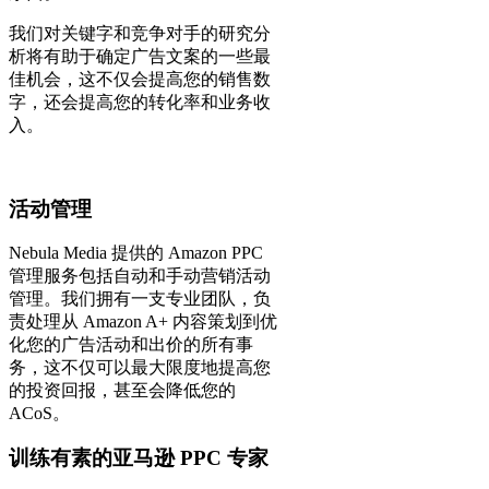
我们对关键字和竞争对手的研究分
析将有助于确定广告文案的一些最
佳机会，这不仅会提高您的销售数
字，还会提高您的转化率和业务收
入。
活动管理
Nebula Media 提供的 Amazon PPC
管理服务包括自动和手动营销活动
管理。我们拥有一支专业团队，负
责处理从 Amazon A+ 内容策划到优
化您的广告活动和出价的所有事
务，这不仅可以最大限度地提高您
的投资回报，甚至会降低您的
ACoS。
训练有素的亚马逊 PPC 专家