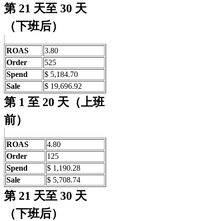
第 21 天至 30 天
（下班后）
ROAS
3.80
Order
525
Spend
$ 5,184.70
Sale
$ 19,696.92
第 1 至 20 天（上班
前）
ROAS
4.80
Order
125
Spend
$ 1,190.28
Sale
$ 5,708.74
第 21 天至 30 天
（下班后）